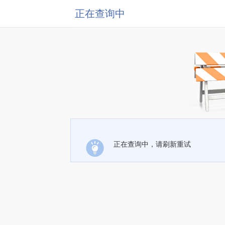
正在查询中
正在查询中，请刷新重试