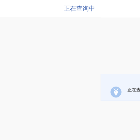
正在查询中
正在