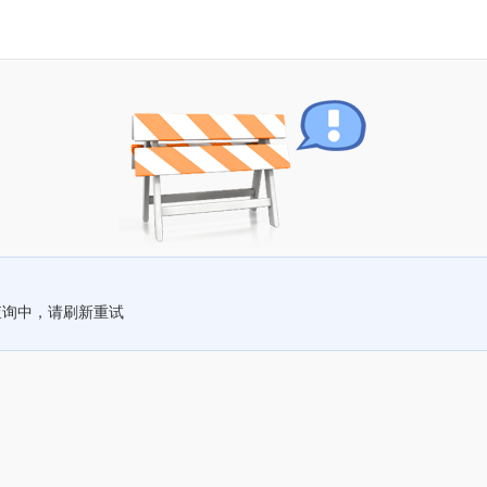
查询中，请刷新重试