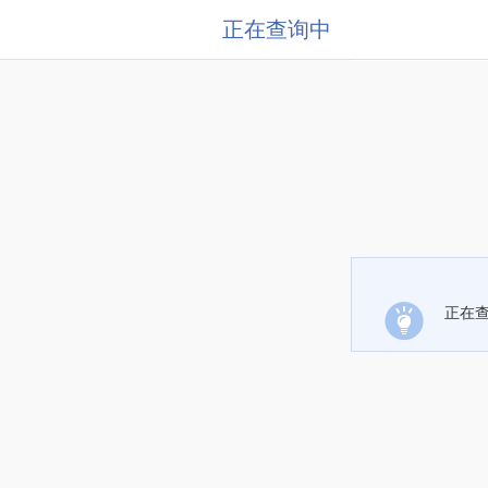
正在查询中
正在