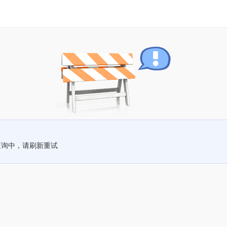
查询中，请刷新重试