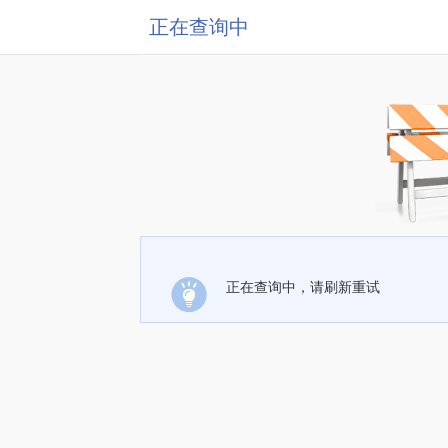
正在查询中
正在查询中，请刷新重试