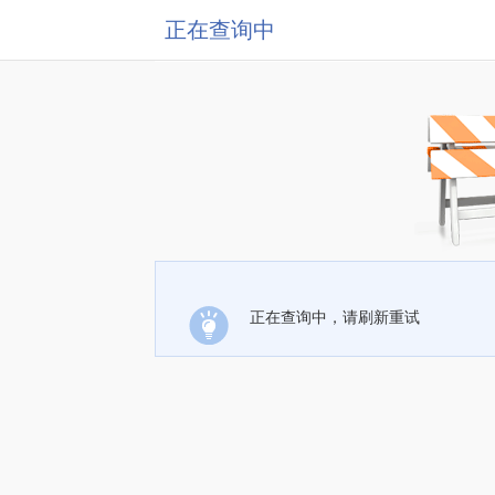
正在查询中
正在查询中，请刷新重试