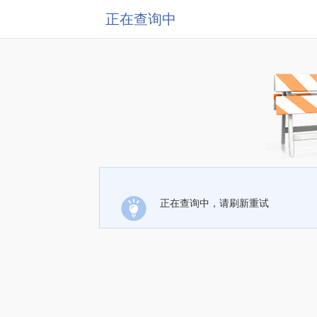
正在查询中
正在查询中，请刷新重试